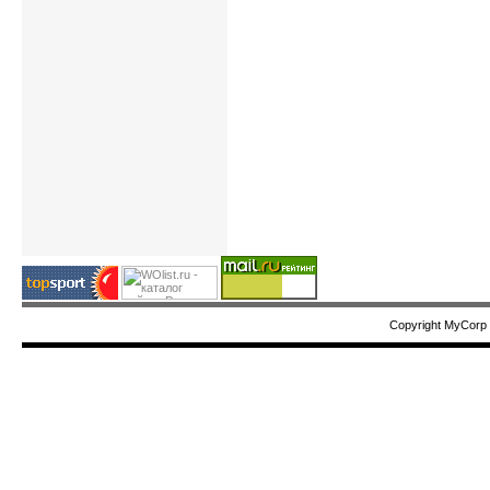
Copyright MyCorp