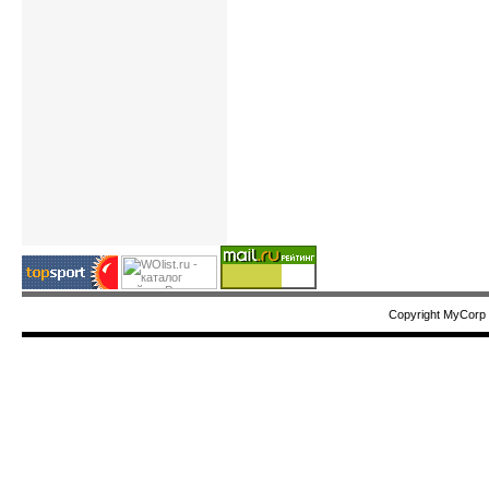
Copyright MyCorp